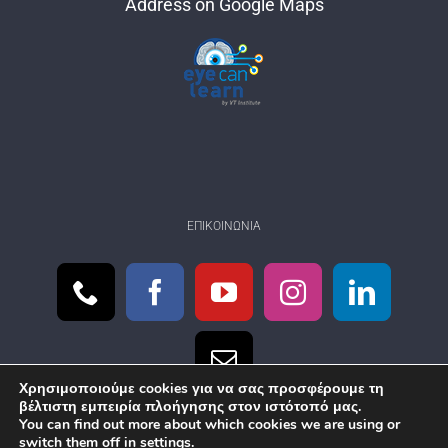
Address on Google Maps
ΕΠΙΚΟΙΝΩΝΊΑ
Χρησιμοποιούμε cookies για να σας προσφέρουμε τη
βέλτιστη εμπειρία πλοήγησης στον ιστότοπό μας.
You can find out more about which cookies we are using or
switch them off in
settings
.