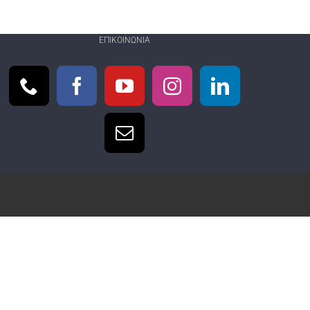
ΕΠΙΚΟΙΝΩΝΊΑ