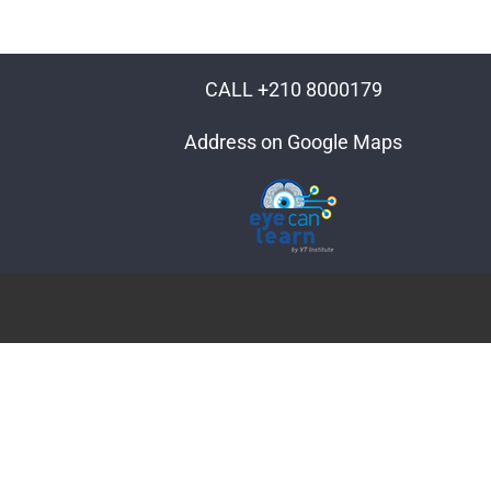
CALL +210 8000179
Address on Google Maps