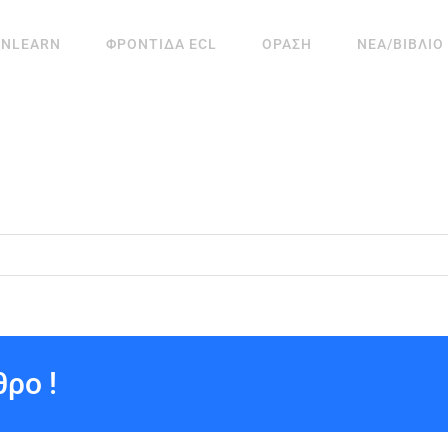
ANLEARN
ΦΡΟΝΤΙΔΑ ECL
ΟΡΑΣΗ
ΝΕΑ/ΒΙΒΛΙΟ
ρο !