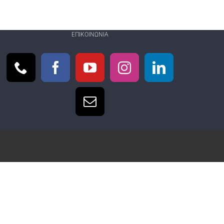
ΕΠΙΚΟΙΝΩΝΊΑ