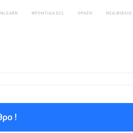
ANLEARN
ΦΡΟΝΤΙΔΑ ECL
ΟΡΑΣΗ
ΝΕΑ/ΒΙΒΛΙΟ
ρο !