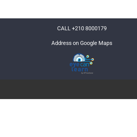
CALL +210 8000179
Address on Google Maps