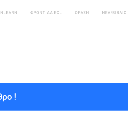
ANLEARN
ΦΡΟΝΤΙΔΑ ECL
ΟΡΑΣΗ
ΝΕΑ/ΒΙΒΛΙΟ
ρο !