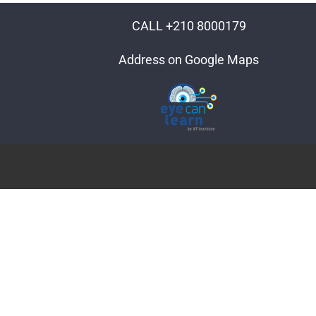
CALL +210 8000179
Address on Google Maps