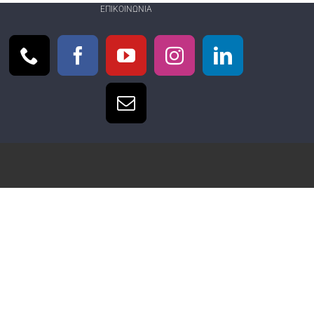
ΕΠΙΚΟΙΝΩΝΊΑ