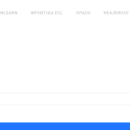
ANLEARN
ΦΡΟΝΤΙΔΑ ECL
ΟΡΑΣΗ
ΝΕΑ/ΒΙΒΛΙΟ