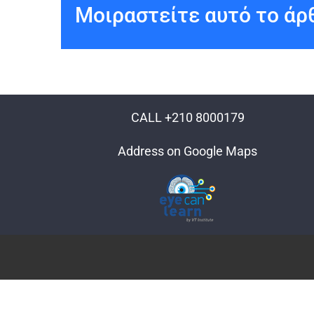
Μοιραστείτε αυτό το άρθ
CALL +210 8000179
Address on Google Maps