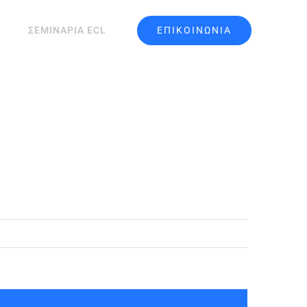
ΕΠΙΚΟΙΝΩΝΙΑ
ΣΕΜΙΝΑΡΙΑ ECL