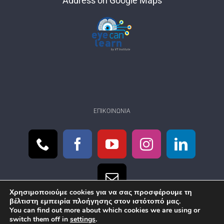
Address on Google Maps
ΕΠΙΚΟΙΝΩΝΊΑ
Χρησιμοποιούμε cookies για να σας προσφέρουμε τη
βέλτιστη εμπειρία πλοήγησης στον ιστότοπό μας.
You can find out more about which cookies we are using or
switch them off in
settings
.