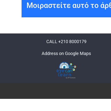
Μοιραστείτε αυτό το άρθ
CALL +210 8000179
Address on Google Maps