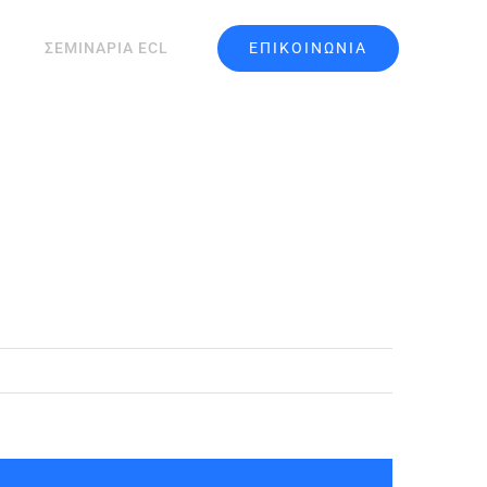
ΕΠΙΚΟΙΝΩΝΙΑ
ΣΕΜΙΝΑΡΙΑ ECL