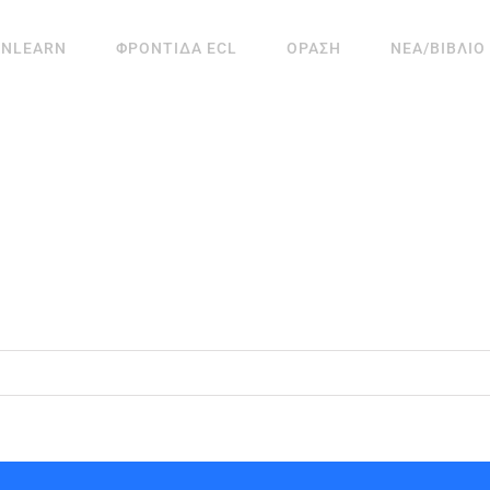
ANLEARN
ΦΡΟΝΤΙΔΑ ECL
ΟΡΑΣΗ
ΝΕΑ/ΒΙΒΛΙΟ