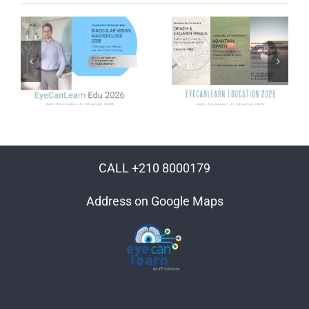
CALL +210 8000179
Address on Google Maps