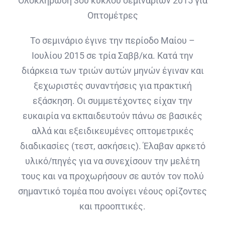
Ολοκλήρωση 3ου κύκλου σεμιναρίων 2015 για
Οπτομέτρες
Το σεμινάριο έγινε την περίοδο Μαίου –
Ιουλίου 2015 σε τρία Σαββ/κα. Κατά την
διάρκεια των τριών αυτών μηνών έγιναν και
ξεχωριστές συναντήσεις για πρακτική
εξάσκηση. Οι συμμετέχοντες είχαν την
ευκαιρία να εκπαιδευτούν πάνω σε βασικές
αλλά και εξειδικευμένες οπτομετρικές
διαδικασίες (τεστ, ασκήσεις). Έλαβαν αρκετό
υλικό/πηγές για να συνεχίσουν την μελέτη
τους και να προχωρήσουν σε αυτόν τον πολύ
σημαντικό τομέα που ανοίγει νέους ορίζοντες
και προοπτικές.