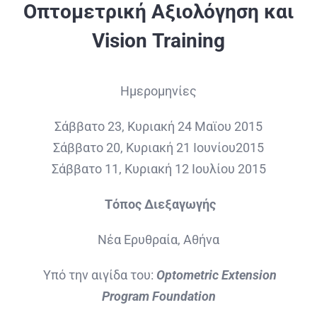
Οπτομετρική Αξιολόγηση και
Vision
Training
Ημερομηνίες
Σάββατο 23, Κυριακή 24 Μαϊου 2015
Σάββατο 20, Κυριακή 21 Ιουνίου2015
Σάββατο 11, Κυριακή 12 Ιουλίου 2015
Τόπος Διεξαγωγής
Νέα Ερυθραία, Αθήνα
Υπό την αιγίδα του:
Optometric Extension
Program Foundation