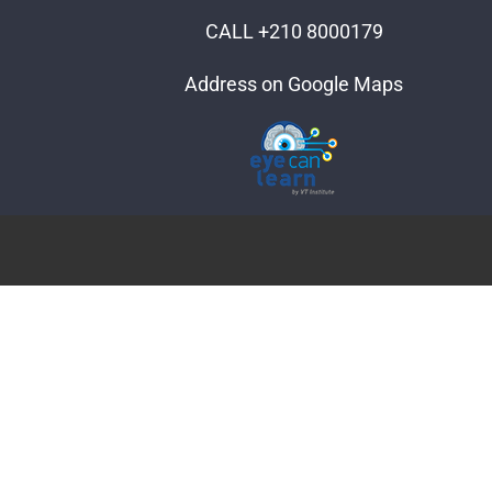
CALL +210 8000179
Address on Google Maps