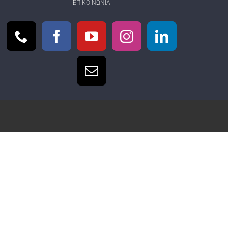
ΕΠΙΚΟΙΝΩΝΊΑ