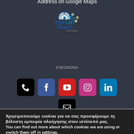
Address on Google Maps
ΕΠΙΚΟΙΝΩΝΊΑ
Χρησιμοποιούμε cookies για να σας προσφέρουμε τη
βέλτιστη εμπειρία πλοήγησης στον ιστότοπό μας.
You can find out more about which cookies we are using or
switch them off in
settings
.