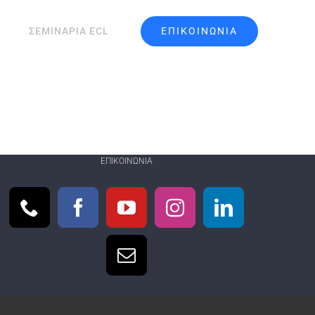
ΕΠΙΚΟΙΝΩΝΙΑ
ΣΕΜΙΝΑΡΙΑ ECL
ΕΠΙΚΟΙΝΩΝΊΑ