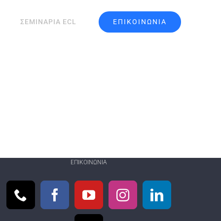
ΕΠΙΚΟΙΝΩΝΙΑ
ΣΕΜΙΝΑΡΙΑ ECL
ΕΠΙΚΟΙΝΩΝΊΑ