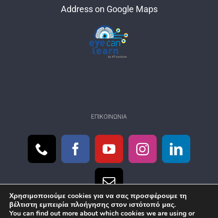
Address on Google Maps
ΕΠΙΚΟΙΝΩΝΊΑ
Χρησιμοποιούμε cookies για να σας προσφέρουμε τη
βέλτιστη εμπειρία πλοήγησης στον ιστότοπό μας.
You can find out more about which cookies we are using or