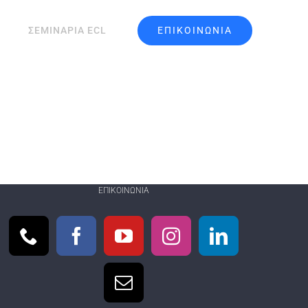
ΕΠΙΚΟΙΝΩΝΙΑ
ΣΕΜΙΝΑΡΙΑ ECL
ΕΠΙΚΟΙΝΩΝΊΑ