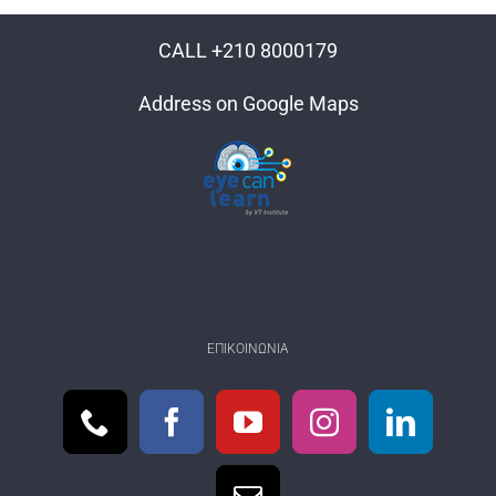
CALL +210 8000179
Address on Google Maps
ΕΠΙΚΟΙΝΩΝΊΑ