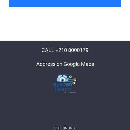
CALL +210 8000179
Address on Google Maps
ΕΠΙΚΟΙΝΩΝΊΑ