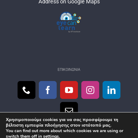
Address on Google Maps
ΕΠΙΚΟΙΝΩΝΊΑ
Χρησιμοποιούμε cookies για να σας προσφέρουμε τη
βέλτιστη εμπειρία πλοήγησης στον ιστότοπό μας.
You can find out more about which cookies we are using or
switch them off in
settings
.