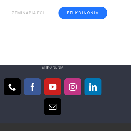
ΕΠΙΚΟΙΝΩΝΙΑ
ΣΕΜΙΝΑΡΙΑ ECL
ΕΠΙΚΟΙΝΩΝΊΑ