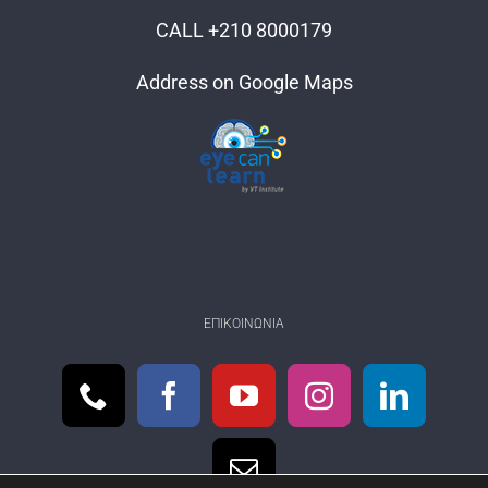
CALL +210 8000179
Address on Google Maps
ΕΠΙΚΟΙΝΩΝΊΑ