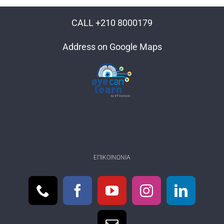
CALL +210 8000179
Address on Google Maps
ΕΠΙΚΟΙΝΩΝΊΑ