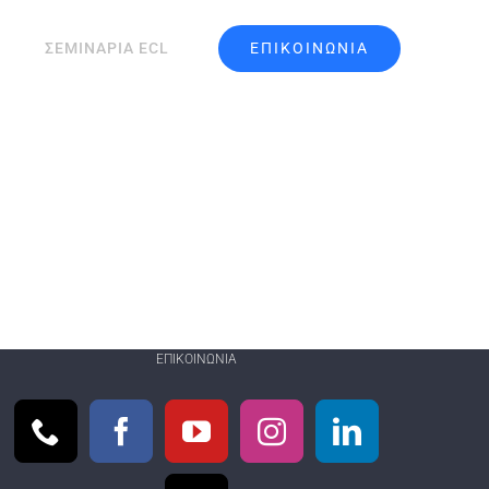
ΕΠΙΚΟΙΝΩΝΙΑ
ΣΕΜΙΝΑΡΙΑ ECL
ΕΠΙΚΟΙΝΩΝΊΑ