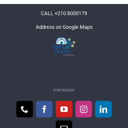
CALL +210 8000179
Address on Google Maps
ΕΠΙΚΟΙΝΩΝΊΑ