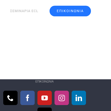
ΕΠΙΚΟΙΝΩΝΙΑ
ΣΕΜΙΝΑΡΙΑ ECL
ΕΠΙΚΟΙΝΩΝΊΑ