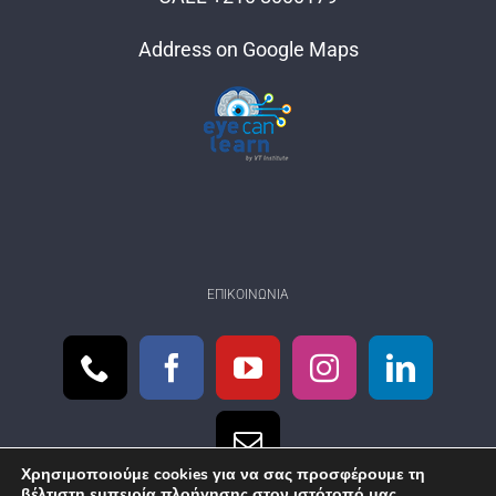
Address on Google Maps
ΕΠΙΚΟΙΝΩΝΊΑ
Χρησιμοποιούμε cookies για να σας προσφέρουμε τη
βέλτιστη εμπειρία πλοήγησης στον ιστότοπό μας.