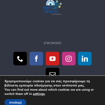
ΕΠΙΚΟΙΝΩΝΊΑ
Χρησιμοποιούμε cookies για να σας προσφέρουμε τη
βέλτιστη εμπειρία πλοήγησης στον ιστότοπό μας.
You can find out more about which cookies we are using or
switch them off in
settings
.
Αποδοχή
© Copyright
2026 eyecanlearn.gr | Created by
eSolution