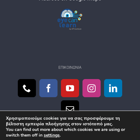
ΕΠΙΚΟΙΝΩΝΊΑ
Χρησιμοποιούμε cookies για να σας προσφέρουμε τη
βέλτιστη εμπειρία πλοήγησης στον ιστότοπό μας.
You can find out more about which cookies we are using or
switch them off in
settings
.