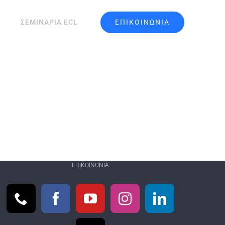
ΕΠΙΚΟΙΝΩΝΙΑ
ΣΕΜΙΝΑΡΙΑ ECL
ΕΠΙΚΟΙΝΩΝΊΑ