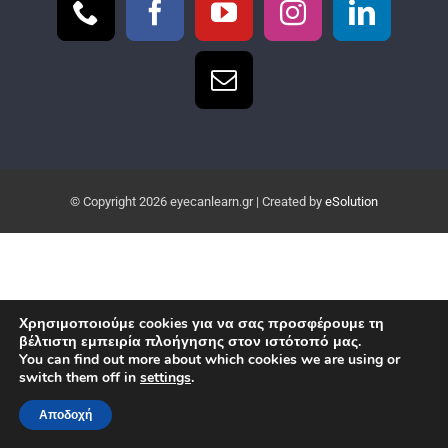
© Copyright
2026 eyecanlearn.gr | Created by
eSolution
Χρησιμοποιούμε cookies για να σας προσφέρουμε τη
βέλτιστη εμπειρία πλοήγησης στον ιστότοπό μας.
You can find out more about which cookies we are using or
switch them off in
settings
.
Αποδοχή