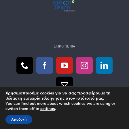
ΕΠΙΚΟΙΝΩΝΊΑ
Χρησιμοποιούμε cookies για να σας προσφέρουμε τη
βέλτιστη εμπειρία πλοήγησης στον ιστότοπό μας.
You can find out more about which cookies we are using or
switch them off in
settings
.
Αποδοχή
© Copyright
2026 eyecanlearn.gr | Created by
eSolution