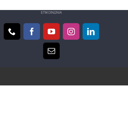
ΕΠΙΚΟΙΝΩΝΊΑ