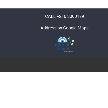
CALL +210 8000179
Address on Google Maps