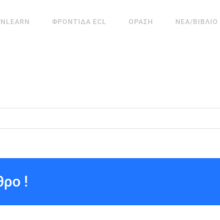
ANLEARN
ΦΡΟΝΤΙΔΑ ECL
ΟΡΑΣΗ
ΝΕΑ/ΒΙΒΛΙΟ
ρο !