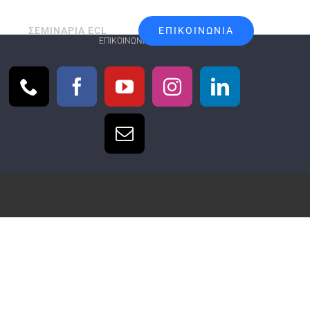
ΕΠΙΚΟΙΝΩΝΙΑ
ΣΕΜΙΝΑΡΙΑ ECL
ΕΠΙΚΟΙΝΩΝΊΑ