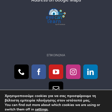
ΕΠΙΚΟΙΝΩΝΊΑ
Χρησιμοποιούμε cookies για να σας προσφέρουμε τη
βέλτιστη εμπειρία πλοήγησης στον ιστότοπό μας.
You can find out more about which cookies we are using or
switch them off in
settings
.