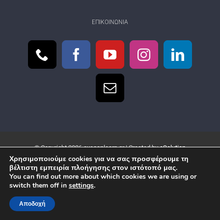
ΕΠΙΚΟΙΝΩΝΊΑ
© Copyright
2026 eyecanlearn.gr | Created by
eSolution
Χρησιμοποιούμε cookies για να σας προσφέρουμε τη
βέλτιστη εμπειρία πλοήγησης στον ιστότοπό μας.
You can find out more about which cookies we are using or
switch them off in
settings
.
Αποδοχή