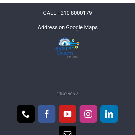
CALL +210 8000179
Address on Google Maps
ΕΠΙΚΟΙΝΩΝΊΑ