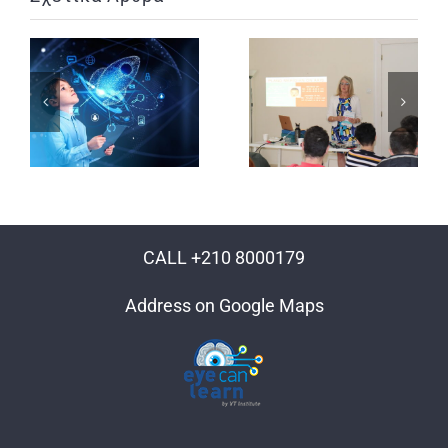
CALL +210 8000179
Address on Google Maps