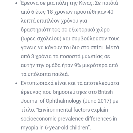
Έρευνα σε μια πόλη της Κίνας: Σε παιδιά
από 6 έως 18 χρονών προστέθηκαν 40
λεπτά επιπλέον χρόνου για
δραστηριότητες σε εξωτερικό χώρο
(ώρες σχολείου) και συμβούλευσαν τους
γονείς να κάνουν το ίδιο στο σπίτι. Μετά
από 3 χρόνια τα ποσοστά μυωπίας σε
αυτήν την ομάδα ήταν 9% μικρότερα από
τα υπόλοιπα παιδιά.
Εντυπωσιακά είναι και τα αποτελέσματα
έρευνας που δημοσιεύτηκε στο British
Journal of Ophthalmology (June 2017) με
τίτλο: “Environmental factors explain
socioeconomic prevalence differences in
myopia in 6-year-old children”.