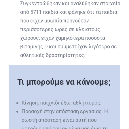
Συγκεντρώθηκαν και αναλύθηκαν στοιχεία
από 5711 παιδιά και φάνηκε ότι τα παιδιά
που είχαν μυωπία περνούσαν
περισσότερες ώρες σε κλειστούς
χώρους, είχαν χαμηλότερα ποσοστά
βιταμίνης D και συμμετείχαν λιγότερο σε
αθλητικές δραστηρίοτητες.
Τι μπορούμε να κάνουμε;
Κίνηση, παιχνίδι έξω, αθλητισμός.
Προσοχή στην απόσταση εργασίας. Η
σωστή απόσταση είναι αυτή που
μετράμε από τον αγκώνα μας έως τη