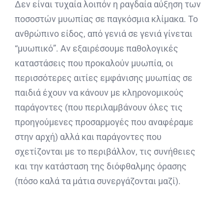
Δεν είναι τυχαία λοιπόν η ραγδαία αύξηση των
ποσοστών μυωπίας σε παγκόσμια κλίμακα. Το
ανθρώπινο είδος, από γενιά σε γενιά γίνεται
“μυωπικό”. Αν εξαιρέσουμε παθολογικές
καταστάσεις που προκαλούν μυωπία, οι
περισσότερες αιτίες εμφάνισης μυωπίας σε
παιδιά έχουν να κάνουν με κληρονομικούς
παράγοντες (που περιλαμβάνουν όλες τις
προηγούμενες προσαρμογές που αναφέραμε
στην αρχή) αλλά και παράγοντες που
σχετίζονται με το περιβάλλον, τις συνήθειες
και την κατάσταση της διόφθαλμης όρασης
(πόσο καλά τα μάτια συνεργάζονται μαζί).