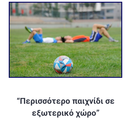
“Περισσότερο παιχνίδι σε
εξωτερικό χώρο”