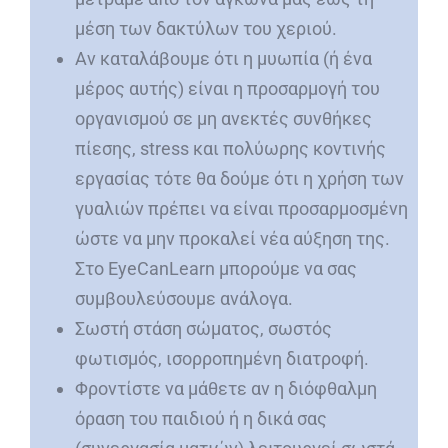
μέση των δακτύλων του χεριού.
Αν καταλάβουμε ότι η μυωπία (ή ένα
μέρος αυτής) είναι η προσαρμογή του
οργανισμού σε μη ανεκτές συνθήκες
πίεσης, stress και πολύωρης κοντινής
εργασίας τότε θα δούμε ότι η χρήση των
γυαλιών πρέπει να είναι προσαρμοσμένη
ώστε να μην προκαλεί νέα αύξηση της.
Στο EyeCanLearn μπορούμε να σας
συμβουλεύσουμε ανάλογα.
Σωστή στάση σώματος, σωστός
φωτισμός, ισορροπημένη διατροφή.
Φροντίστε να μάθετε αν η διόφθαλμη
όραση του παιδιού ή η δικά σας