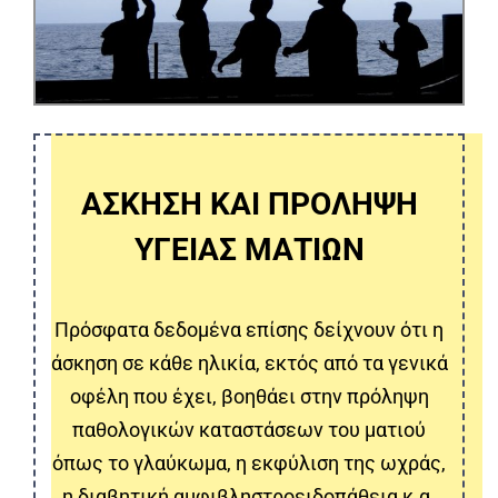
ΑΣΚΗΣΗ ΚΑΙ ΠΡΟΛΗΨΗ
ΥΓΕΙΑΣ ΜΑΤΙΩΝ
Πρόσφατα δεδομένα επίσης δείχνουν ότι η
άσκηση σε κάθε ηλικία, εκτός από τα γενικά
οφέλη που έχει, βοηθάει στην πρόληψη
παθολογικών καταστάσεων του ματιού
όπως το γλαύκωμα, η εκφύλιση της ωχράς,
η διαβητική αμφιβληστροειδοπάθεια κ.α.