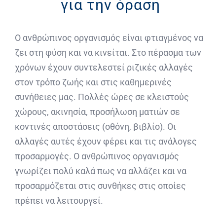
για την όραση
Ο ανθρώπινος οργανισμός είναι φτιαγμένος να
ζει στη φύση και να κινείται. Στο πέρασμα των
χρόνων έχουν συντελεστεί ριζικές αλλαγές
στον τρόπο ζωής και στις καθημερινές
συνήθειες μας. Πολλές ώρες σε κλειστούς
χώρους, ακινησία, προσήλωση ματιών σε
κοντινές αποστάσεις (οθόνη, βιβλίο). Οι
αλλαγές αυτές έχουν φέρει και τις ανάλογες
προσαρμογές. Ο ανθρώπινος οργανισμός
γνωρίζει πολύ καλά πως να αλλάζει και να
προσαρμόζεται στις συνθήκες στις οποίες
πρέπει να λειτουργεί.